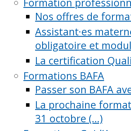
Formation professionn
Nos offres de forma
Assistant·es maternel
obligatoire et module
La certification Qual
Formations BAFA
Passer son BAFA ave
La prochaine format
31 octobre (...)