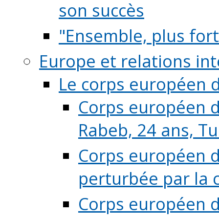
son succès
"Ensemble, plus fort
Europe et relations in
Le corps européen d
Corps européen de
Rabeb, 24 ans, Tu
Corps européen de
perturbée par la 
Corps européen de 