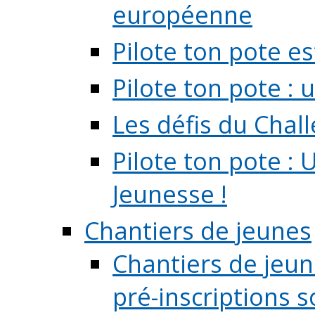
européenne
Pilote ton pote es
Pilote ton pote :
Les défis du Chal
Pilote ton pote : 
Jeunesse !
Chantiers de jeunes
Chantiers de jeune
pré-inscriptions so