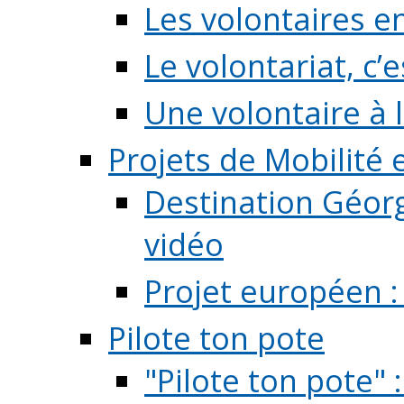
Les volontaires e
Le volontariat, c’e
Une volontaire à l
Projets de Mobilité
Destination Géorg
vidéo
Projet européen :
Pilote ton pote
"Pilote ton pote" 