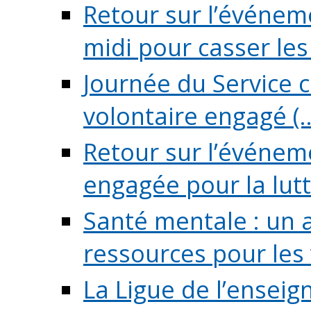
Retour sur l’événeme
midi pour casser les (
Journée du Service c
volontaire engagé (..
Retour sur l’événem
engagée pour la lutte
Santé mentale : un 
ressources pour les v
La Ligue de l’ensei