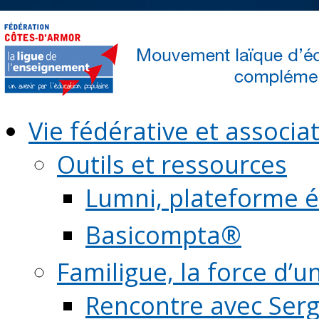
Vie fédérative et associat
Outils et ressources
Lumni, plateforme é
Basicompta®
Familigue, la force d’u
Rencontre avec Serg