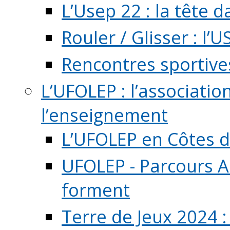
L’Usep 22 : la tête d
Rouler / Glisser : l’U
Rencontres sportive
L’UFOLEP : l’associatio
l’enseignement
L’UFOLEP en Côtes 
UFOLEP - Parcours A
forment
Terre de Jeux 2024 :