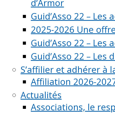
d’Armor
Guid’Asso 22 – Les 
2025-2026 Une offre
Guid’Asso 22 – Les 
Guid’Asso 22 – Les d
S’affilier et adhérer à
Affiliation 2026-202
Actualités
Associations, le resp