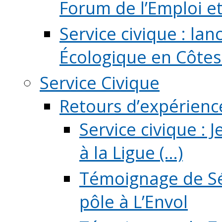
Forum de l’Emploi et d
Service civique : la
Écologique en Côtes
Service Civique
Retours d’expérienc
Service civique :
à la Ligue (...)
Témoignage de Sé
pôle à L’Envol