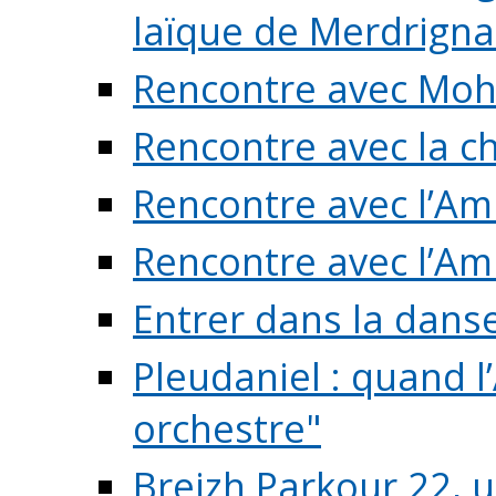
laïque de Merdrigna
Rencontre avec Mo
Rencontre avec la cho
Rencontre avec l’Am
Rencontre avec l’Am
Entrer dans la dans
Pleudaniel : quand l
orchestre"
Breizh Parkour 22, 