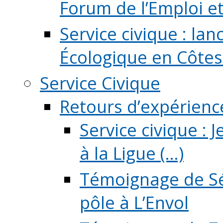
Forum de l’Emploi et d
Service civique : la
Écologique en Côtes
Service Civique
Retours d’expérienc
Service civique :
à la Ligue (...)
Témoignage de Sé
pôle à L’Envol