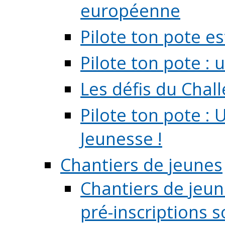
européenne
Pilote ton pote es
Pilote ton pote :
Les défis du Chal
Pilote ton pote : 
Jeunesse !
Chantiers de jeunes
Chantiers de jeune
pré-inscriptions so