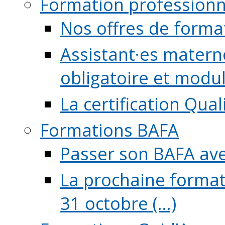
Formation professionn
Nos offres de forma
Assistant·es maternel
obligatoire et module
La certification Qual
Formations BAFA
Passer son BAFA ave
La prochaine format
31 octobre (...)