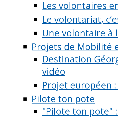
Les volontaires e
Le volontariat, c’e
Une volontaire à l
Projets de Mobilité
Destination Géorg
vidéo
Projet européen :
Pilote ton pote
"Pilote ton pote" 