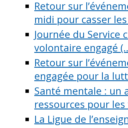
Retour sur l’événeme
midi pour casser les (
Journée du Service c
volontaire engagé (..
Retour sur l’événem
engagée pour la lutte
Santé mentale : un 
ressources pour les v
La Ligue de l’ensei