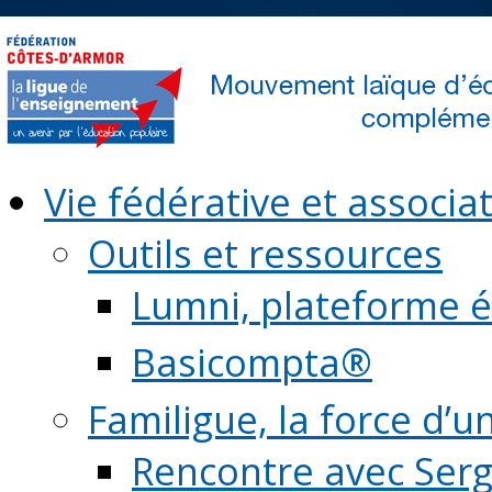
Vie fédérative et associat
Outils et ressources
Lumni, plateforme é
Basicompta®
Familigue, la force d’u
Rencontre avec Serg