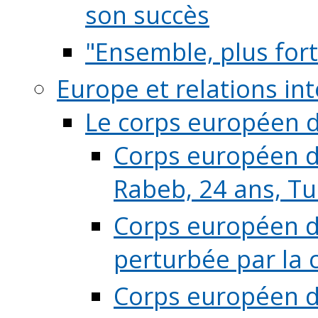
son succès
"Ensemble, plus fort
Europe et relations in
Le corps européen d
Corps européen de
Rabeb, 24 ans, Tu
Corps européen de
perturbée par la 
Corps européen de 