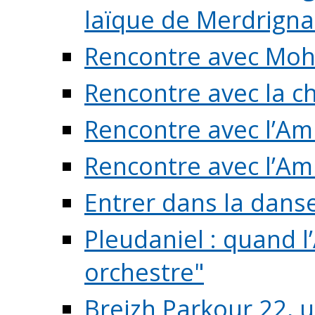
laïque de Merdrigna
Rencontre avec Mo
Rencontre avec la cho
Rencontre avec l’Am
Rencontre avec l’Am
Entrer dans la dans
Pleudaniel : quand l
orchestre"
Breizh Parkour 22, 