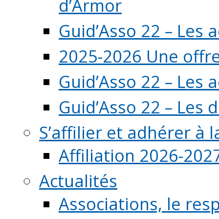
d’Armor
Guid’Asso 22 – Les 
2025-2026 Une offre
Guid’Asso 22 – Les 
Guid’Asso 22 – Les d
S’affilier et adhérer à
Affiliation 2026-202
Actualités
Associations, le resp