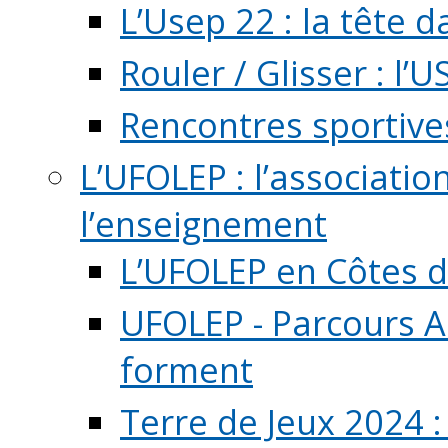
L’Usep 22 : la tête d
Rouler / Glisser : l’U
Rencontres sportive
L’UFOLEP : l’associatio
l’enseignement
L’UFOLEP en Côtes 
UFOLEP - Parcours A
forment
Terre de Jeux 2024 :