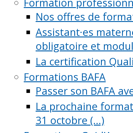
Formation professionn
Nos offres de forma
Assistant·es maternel
obligatoire et module
La certification Qual
Formations BAFA
Passer son BAFA ave
La prochaine format
31 octobre (...)