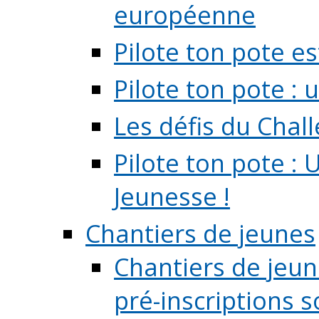
européenne
Pilote ton pote es
Pilote ton pote :
Les défis du Chal
Pilote ton pote : 
Jeunesse !
Chantiers de jeunes
Chantiers de jeune
pré-inscriptions so