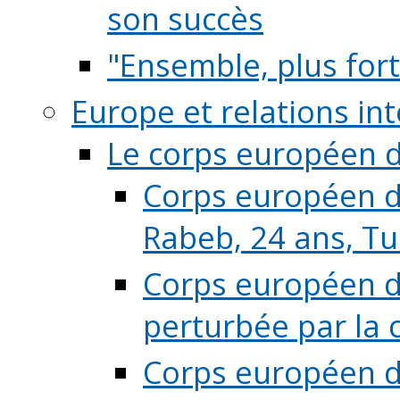
son succès
"Ensemble, plus fort
Europe et relations in
Le corps européen d
Corps européen de
Rabeb, 24 ans, Tu
Corps européen de
perturbée par la 
Corps européen de 