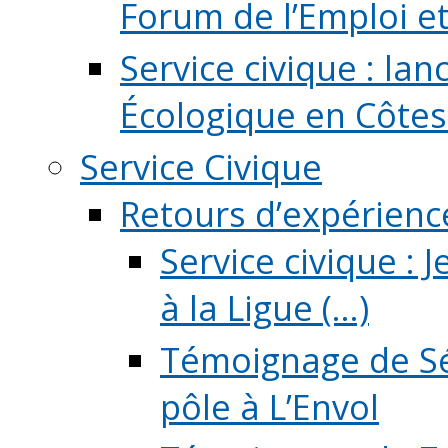
Forum de l’Emploi et d
Service civique : la
Écologique en Côtes
Service Civique
Retours d’expérienc
Service civique :
à la Ligue (...)
Témoignage de Sé
pôle à L’Envol