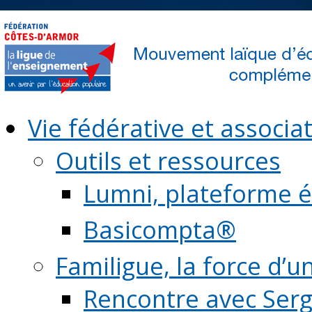
Vie fédérative et associat
Outils et ressources
Lumni, plateforme é
Basicompta®
Familigue, la force d’u
Rencontre avec Serg