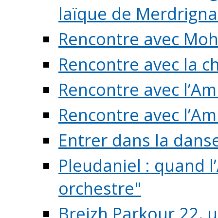
laïque de Merdrigna
Rencontre avec Mo
Rencontre avec la cho
Rencontre avec l’Am
Rencontre avec l’Am
Entrer dans la dans
Pleudaniel : quand l
orchestre"
Breizh Parkour 22, 