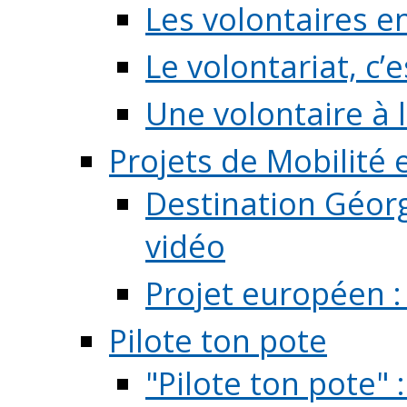
Les volontaires e
Le volontariat, c’e
Une volontaire à l
Projets de Mobilité
Destination Géorg
vidéo
Projet européen :
Pilote ton pote
"Pilote ton pote" 