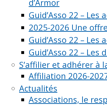
d’Armor
Guid’Asso 22 – Les 
2025-2026 Une offre
Guid’Asso 22 – Les 
Guid’Asso 22 – Les d
S’affilier et adhérer à
Affiliation 2026-202
Actualités
Associations, le resp