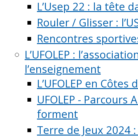
L’Usep 22 : la tête d
Rouler / Glisser : l’U
Rencontres sportive
L’UFOLEP : l’associatio
l’enseignement
L’UFOLEP en Côtes 
UFOLEP - Parcours A
forment
Terre de Jeux 2024 :