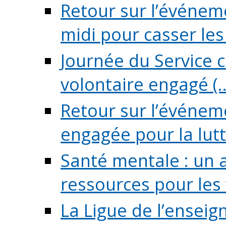
Retour sur l’événeme
midi pour casser les (
Journée du Service c
volontaire engagé (..
Retour sur l’événem
engagée pour la lutte
Santé mentale : un 
ressources pour les v
La Ligue de l’ensei