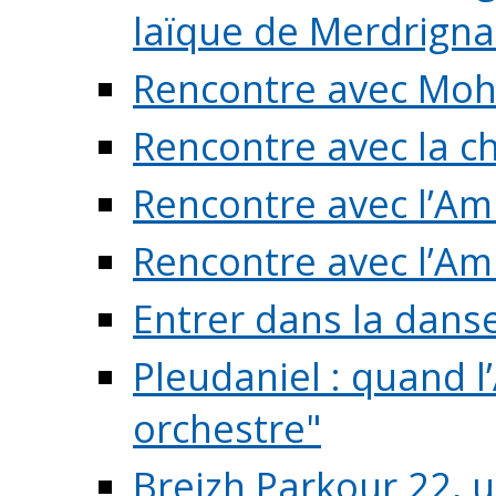
laïque de Merdrigna
Rencontre avec Mo
Rencontre avec la cho
Rencontre avec l’Am
Rencontre avec l’Am
Entrer dans la dans
Pleudaniel : quand l
orchestre"
Breizh Parkour 22, 