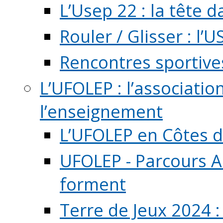
L’Usep 22 : la tête d
Rouler / Glisser : l’U
Rencontres sportive
L’UFOLEP : l’associatio
l’enseignement
L’UFOLEP en Côtes 
UFOLEP - Parcours A
forment
Terre de Jeux 2024 :