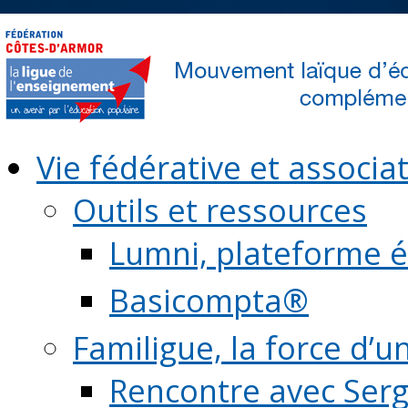
Vie fédérative et associat
Outils et ressources
Lumni, plateforme é
Basicompta®
Familigue, la force d’u
Rencontre avec Serg