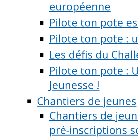
européenne
Pilote ton pote es
Pilote ton pote :
Les défis du Chal
Pilote ton pote : 
Jeunesse !
Chantiers de jeunes
Chantiers de jeune
pré-inscriptions so