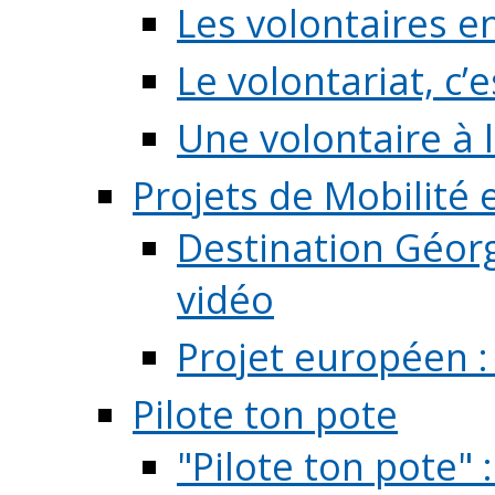
Les volontaires e
Le volontariat, c’e
Une volontaire à l
Projets de Mobilité
Destination Géorg
vidéo
Projet européen :
Pilote ton pote
"Pilote ton pote" 