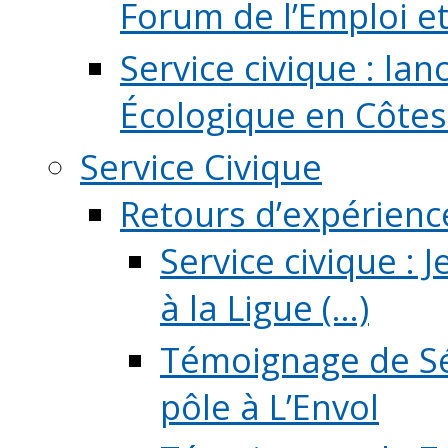
Forum de l’Emploi et d
Service civique : la
Écologique en Côtes
Service Civique
Retours d’expérienc
Service civique :
à la Ligue (...)
Témoignage de Sé
pôle à L’Envol