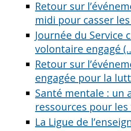
Retour sur l’événeme
midi pour casser les (
Journée du Service c
volontaire engagé (..
Retour sur l’événem
engagée pour la lutte
Santé mentale : un 
ressources pour les v
La Ligue de l’ensei