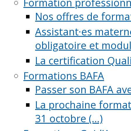
Formation professionn
Nos offres de forma
Assistant·es maternel
obligatoire et module
La certification Qual
Formations BAFA
Passer son BAFA ave
La prochaine format
31 octobre (...)