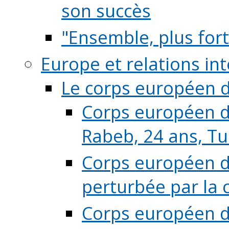
son succès
"Ensemble, plus fort
Europe et relations in
Le corps européen d
Corps européen de
Rabeb, 24 ans, Tu
Corps européen de
perturbée par la 
Corps européen de 