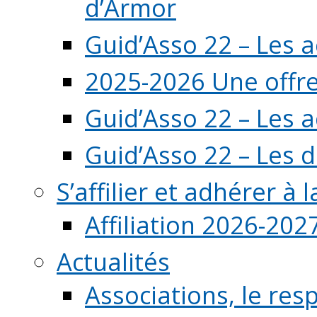
d’Armor
Guid’Asso 22 – Les 
2025-2026 Une offre
Guid’Asso 22 – Les 
Guid’Asso 22 – Les d
S’affilier et adhérer à
Affiliation 2026-202
Actualités
Associations, le resp