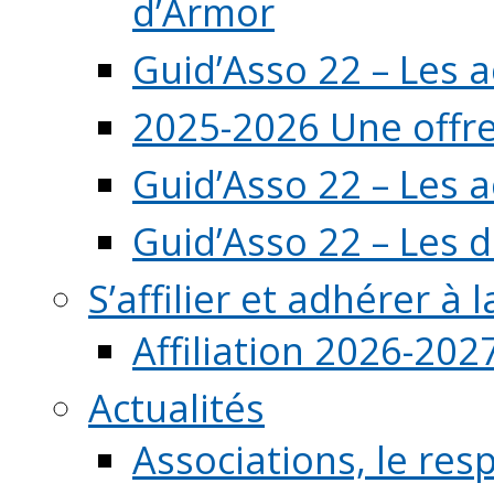
d’Armor
Guid’Asso 22 – Les 
2025-2026 Une offre
Guid’Asso 22 – Les 
Guid’Asso 22 – Les d
S’affilier et adhérer à
Affiliation 2026-202
Actualités
Associations, le resp