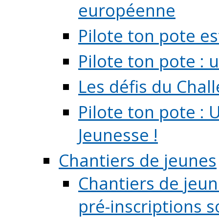
européenne
Pilote ton pote es
Pilote ton pote :
Les défis du Chal
Pilote ton pote : 
Jeunesse !
Chantiers de jeunes
Chantiers de jeune
pré-inscriptions so