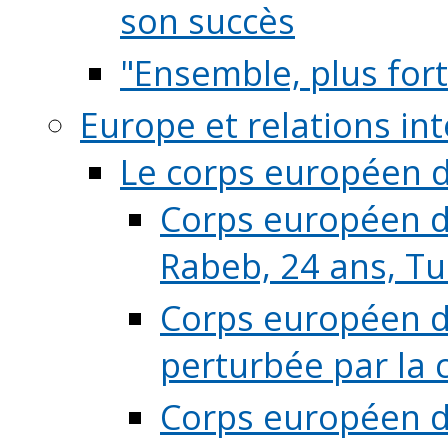
son succès
"Ensemble, plus fort
Europe et relations in
Le corps européen d
Corps européen de
Rabeb, 24 ans, Tu
Corps européen de
perturbée par la 
Corps européen de 