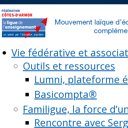
Vie fédérative et associat
Outils et ressources
Lumni, plateforme é
Basicompta®
Familigue, la force d’u
Rencontre avec Serg