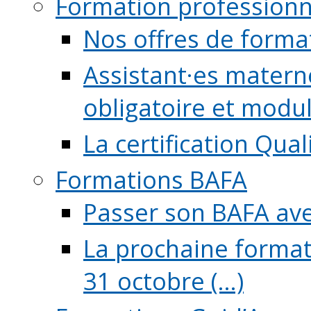
Formation professionn
Nos offres de forma
Assistant·es maternel
obligatoire et module
La certification Qual
Formations BAFA
Passer son BAFA ave
La prochaine format
31 octobre (...)