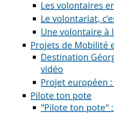
Les volontaires e
Le volontariat, c’e
Une volontaire à l
Projets de Mobilité
Destination Géorg
vidéo
Projet européen :
Pilote ton pote
"Pilote ton pote" 