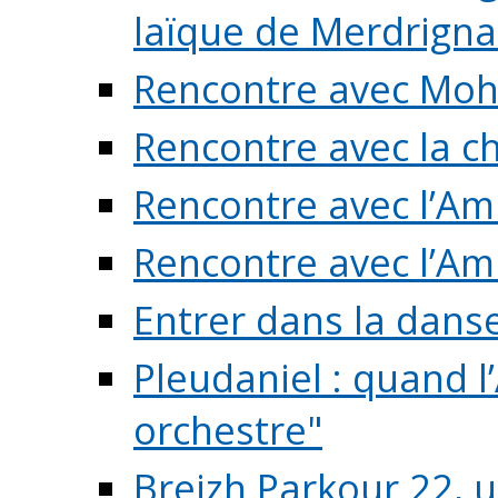
laïque de Merdrigna
Rencontre avec Mo
Rencontre avec la cho
Rencontre avec l’Am
Rencontre avec l’Am
Entrer dans la dans
Pleudaniel : quand l
orchestre"
Breizh Parkour 22, 