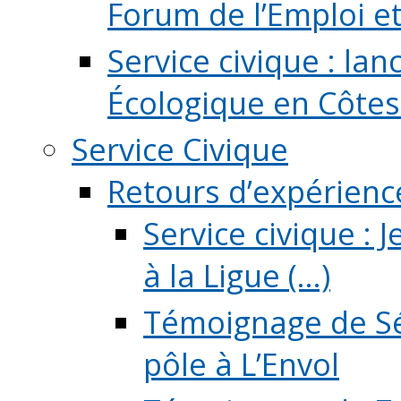
Forum de l’Emploi et d
Service civique : la
Écologique en Côtes
Service Civique
Retours d’expérienc
Service civique :
à la Ligue (...)
Témoignage de Sé
pôle à L’Envol