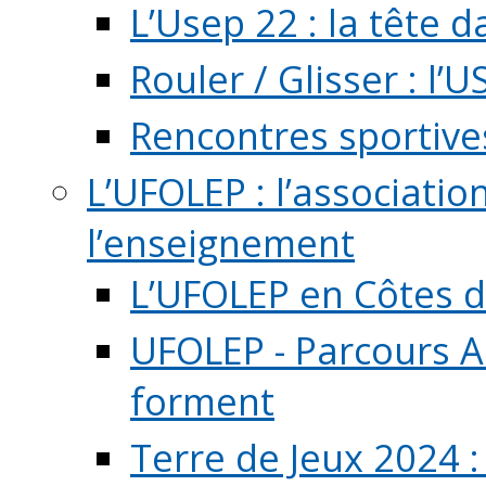
L’Usep 22 : la tête d
Rouler / Glisser : l’U
Rencontres sportive
L’UFOLEP : l’associatio
l’enseignement
L’UFOLEP en Côtes 
UFOLEP - Parcours A
forment
Terre de Jeux 2024 :