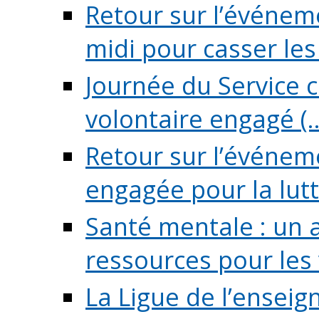
Retour sur l’événeme
midi pour casser les (
Journée du Service c
volontaire engagé (..
Retour sur l’événem
engagée pour la lutte
Santé mentale : un 
ressources pour les v
La Ligue de l’ensei