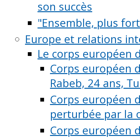
son succès
"Ensemble, plus fort
Europe et relations in
Le corps européen d
Corps européen de
Rabeb, 24 ans, Tu
Corps européen de
perturbée par la 
Corps européen de 