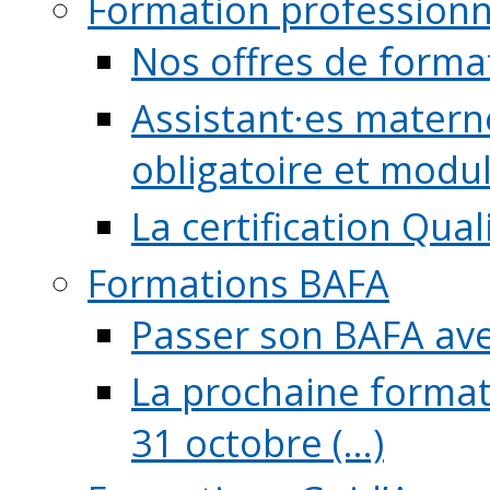
Formation professionn
Nos offres de forma
Assistant·es maternel
obligatoire et module
La certification Qual
Formations BAFA
Passer son BAFA ave
La prochaine format
31 octobre (...)