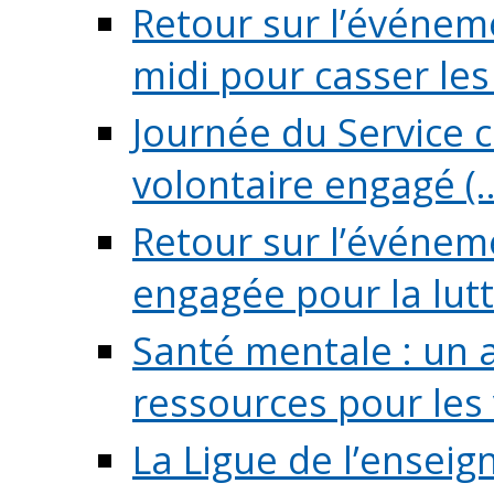
Retour sur l’événeme
midi pour casser les (
Journée du Service c
volontaire engagé (..
Retour sur l’événem
engagée pour la lutte
Santé mentale : un 
ressources pour les v
La Ligue de l’ensei