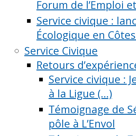
Forum de l’Emploi et d
Service civique : la
Écologique en Côtes
Service Civique
Retours d’expérienc
Service civique :
à la Ligue (...)
Témoignage de Sé
pôle à L’Envol