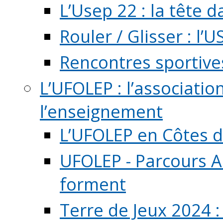
L’Usep 22 : la tête d
Rouler / Glisser : l’U
Rencontres sportive
L’UFOLEP : l’associatio
l’enseignement
L’UFOLEP en Côtes 
UFOLEP - Parcours A
forment
Terre de Jeux 2024 :