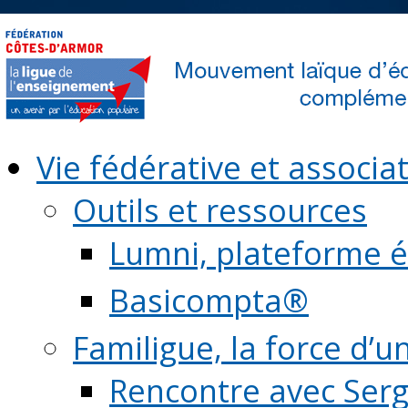
Vie fédérative et associat
Outils et ressources
Lumni, plateforme é
Basicompta®
Familigue, la force d’u
Rencontre avec Serg