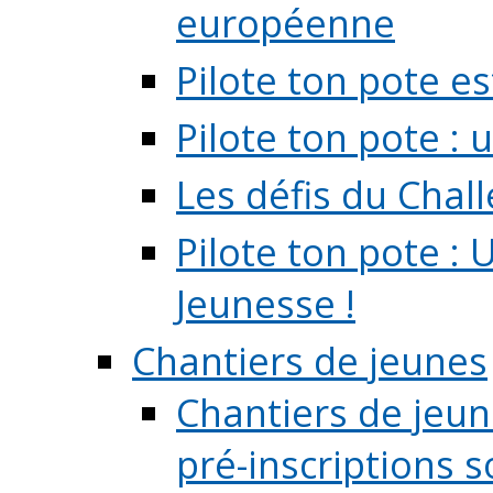
européenne
Pilote ton pote es
Pilote ton pote :
Les défis du Chal
Pilote ton pote : 
Jeunesse !
Chantiers de jeunes
Chantiers de jeune
pré-inscriptions so