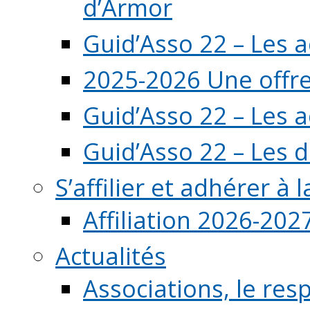
d’Armor
Guid’Asso 22 – Les 
2025-2026 Une offre
Guid’Asso 22 – Les 
Guid’Asso 22 – Les d
S’affilier et adhérer à
Affiliation 2026-202
Actualités
Associations, le resp