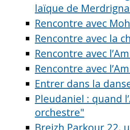
laïque de Merdrigna
Rencontre avec Mo
Rencontre avec la cho
Rencontre avec l’Am
Rencontre avec l’Am
Entrer dans la dans
Pleudaniel : quand l
orchestre"
Breizh Parkour 22, 