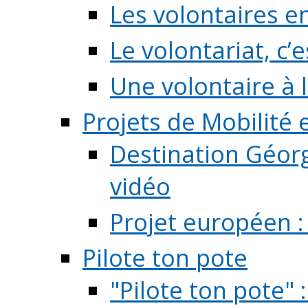
Les volontaires e
Le volontariat, c’e
Une volontaire à l
Projets de Mobilité
Destination Géorg
vidéo
Projet européen :
Pilote ton pote
"Pilote ton pote" 