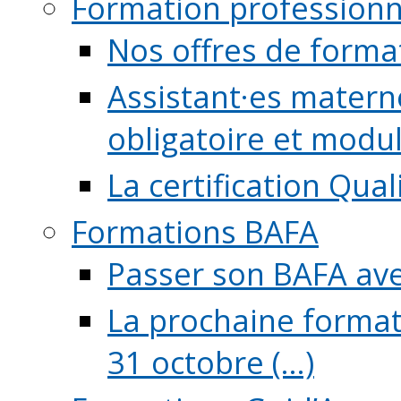
Formation professionn
Nos offres de forma
Assistant·es maternel
obligatoire et module
La certification Qual
Formations BAFA
Passer son BAFA ave
La prochaine format
31 octobre (...)