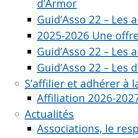
d’Armor
Guid’Asso 22 – Les 
2025-2026 Une offre
Guid’Asso 22 – Les 
Guid’Asso 22 – Les d
S’affilier et adhérer à
Affiliation 2026-202
Actualités
Associations, le resp