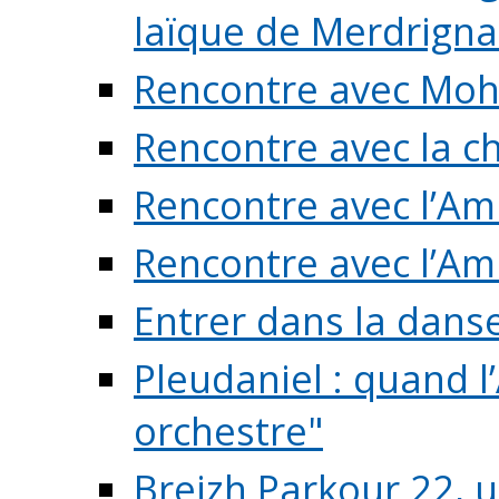
laïque de Merdrigna
Rencontre avec Mo
Rencontre avec la cho
Rencontre avec l’Am
Rencontre avec l’Am
Entrer dans la dans
Pleudaniel : quand l
orchestre"
Breizh Parkour 22, 