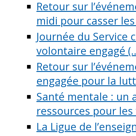
Retour sur l’événeme
midi pour casser les (
Journée du Service c
volontaire engagé (..
Retour sur l’événem
engagée pour la lutte
Santé mentale : un 
ressources pour les v
La Ligue de l’ensei