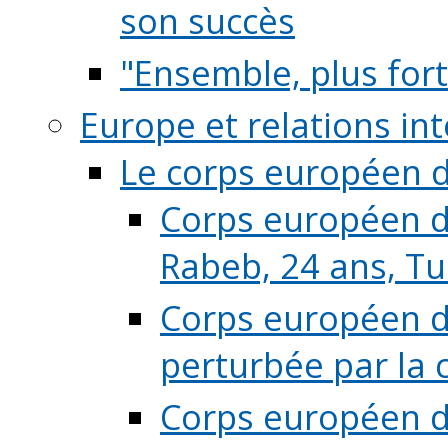
son succès
"Ensemble, plus fort
Europe et relations in
Le corps européen d
Corps européen de
Rabeb, 24 ans, Tu
Corps européen de
perturbée par la 
Corps européen de 