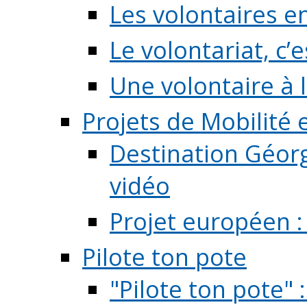
Les volontaires e
Le volontariat, c’e
Une volontaire à l
Projets de Mobilité
Destination Géorg
vidéo
Projet européen :
Pilote ton pote
"Pilote ton pote" 