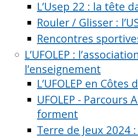
L’Usep 22 : la tête d
Rouler / Glisser : l’U
Rencontres sportive
L’UFOLEP : l’associatio
l’enseignement
L’UFOLEP en Côtes 
UFOLEP - Parcours A
forment
Terre de Jeux 2024 :