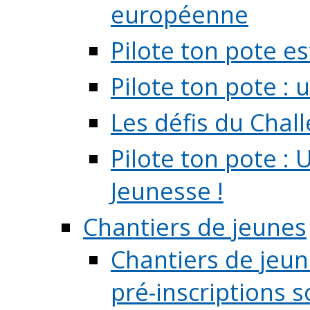
européenne
Pilote ton pote es
Pilote ton pote :
Les défis du Chal
Pilote ton pote : 
Jeunesse !
Chantiers de jeunes
Chantiers de jeune
pré-inscriptions so