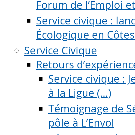
Forum de l’Emploi et d
Service civique : la
Écologique en Côtes
Service Civique
Retours d’expérienc
Service civique :
à la Ligue (...)
Témoignage de Sé
pôle à L’Envol