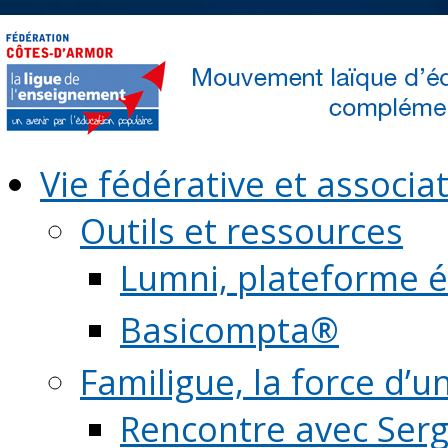
Vie fédérative et associat
Outils et ressources
Lumni, plateforme é
Basicompta®
Familigue, la force d’u
Rencontre avec Serg