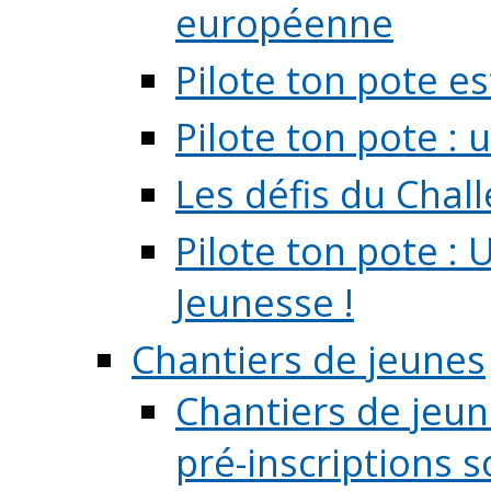
européenne
Pilote ton pote es
Pilote ton pote :
Les défis du Chal
Pilote ton pote : 
Jeunesse !
Chantiers de jeunes
Chantiers de jeune
pré-inscriptions so