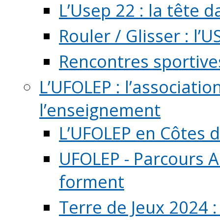
L’Usep 22 : la tête d
Rouler / Glisser : l’U
Rencontres sportive
L’UFOLEP : l’associatio
l’enseignement
L’UFOLEP en Côtes 
UFOLEP - Parcours A
forment
Terre de Jeux 2024 :