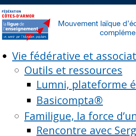
Vie fédérative et associat
Outils et ressources
Lumni, plateforme é
Basicompta®
Familigue, la force d’u
Rencontre avec Serg