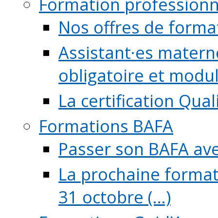
Formation professionn
Nos offres de forma
Assistant·es maternel
obligatoire et module
La certification Qual
Formations BAFA
Passer son BAFA ave
La prochaine format
31 octobre (...)