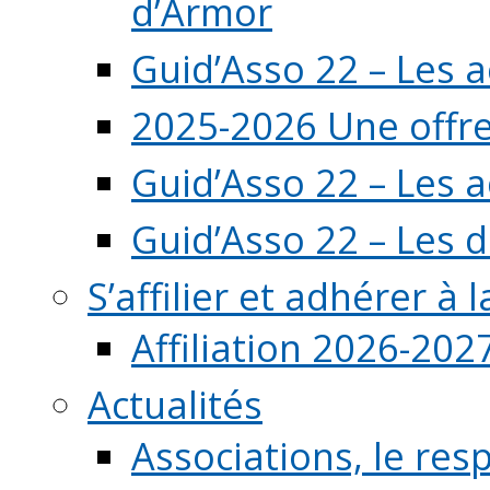
d’Armor
Guid’Asso 22 – Les 
2025-2026 Une offre
Guid’Asso 22 – Les 
Guid’Asso 22 – Les d
S’affilier et adhérer à
Affiliation 2026-202
Actualités
Associations, le resp