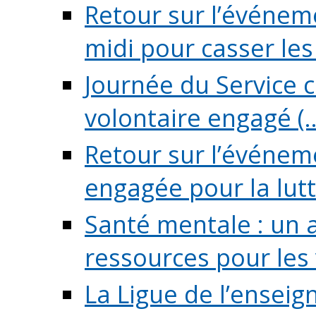
Retour sur l’événeme
midi pour casser les (
Journée du Service c
volontaire engagé (..
Retour sur l’événem
engagée pour la lutte
Santé mentale : un 
ressources pour les v
La Ligue de l’ensei