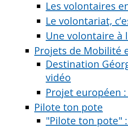
Les volontaires e
Le volontariat, c’e
Une volontaire à l
Projets de Mobilité
Destination Géorg
vidéo
Projet européen :
Pilote ton pote
"Pilote ton pote" 