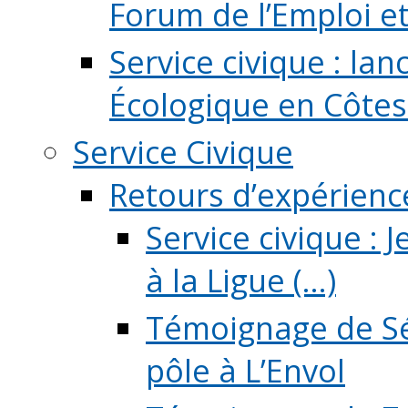
Forum de l’Emploi et d
Service civique : la
Écologique en Côtes
Service Civique
Retours d’expérienc
Service civique :
à la Ligue (...)
Témoignage de Sé
pôle à L’Envol