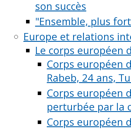
son succès
"Ensemble, plus fort
Europe et relations in
Le corps européen d
Corps européen de
Rabeb, 24 ans, Tu
Corps européen de
perturbée par la 
Corps européen de 