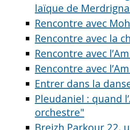
laïque de Merdrigna
Rencontre avec Mo
Rencontre avec la cho
Rencontre avec l’Am
Rencontre avec l’Am
Entrer dans la dans
Pleudaniel : quand l
orchestre"
Breizh Parkour 22, 