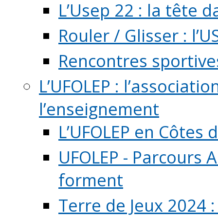
L’Usep 22 : la tête d
Rouler / Glisser : l’U
Rencontres sportive
L’UFOLEP : l’associatio
l’enseignement
L’UFOLEP en Côtes 
UFOLEP - Parcours A
forment
Terre de Jeux 2024 :