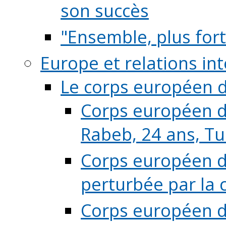
son succès
"Ensemble, plus fort
Europe et relations in
Le corps européen d
Corps européen de
Rabeb, 24 ans, Tu
Corps européen de
perturbée par la 
Corps européen de 