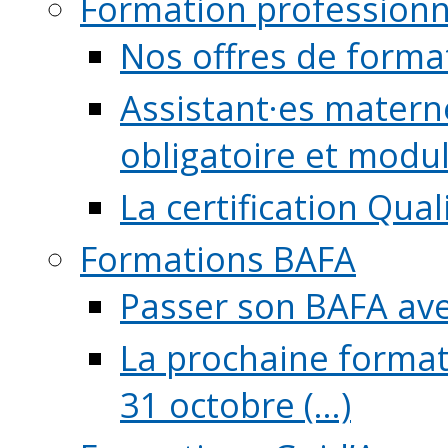
Formation professionn
Nos offres de forma
Assistant·es maternel
obligatoire et module
La certification Qual
Formations BAFA
Passer son BAFA ave
La prochaine format
31 octobre (...)