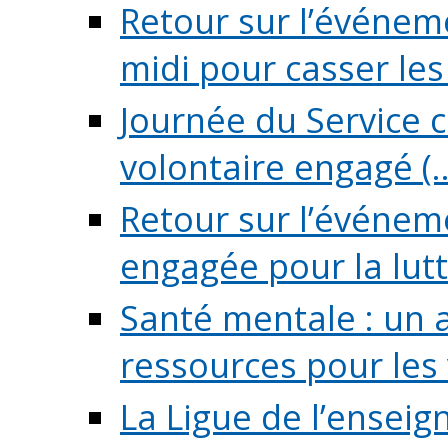
Retour sur l’événeme
midi pour casser les (
Journée du Service c
volontaire engagé (..
Retour sur l’événem
engagée pour la lutte
Santé mentale : un 
ressources pour les v
La Ligue de l’ensei