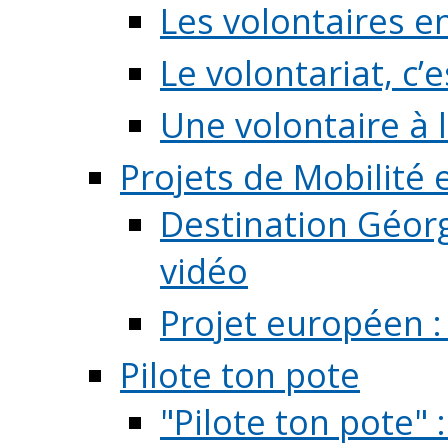
Les volontaires e
Le volontariat, c’e
Une volontaire à l
Projets de Mobilité
Destination Géorg
vidéo
Projet européen :
Pilote ton pote
"Pilote ton pote" 