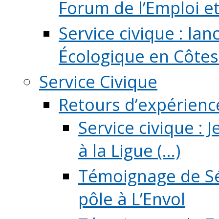
Forum de l’Emploi et d
Service civique : la
Écologique en Côtes
Service Civique
Retours d’expérienc
Service civique :
à la Ligue (...)
Témoignage de Sé
pôle à L’Envol