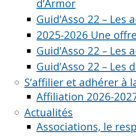
d’Armor
Guid’Asso 22 – Les 
2025-2026 Une offre
Guid’Asso 22 – Les 
Guid’Asso 22 – Les d
S’affilier et adhérer à
Affiliation 2026-202
Actualités
Associations, le resp