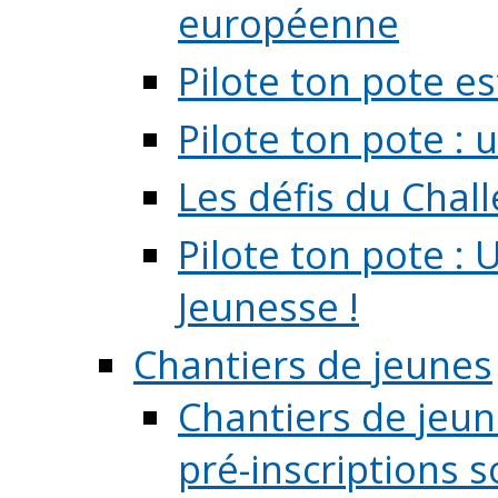
européenne
Pilote ton pote es
Pilote ton pote :
Les défis du Chal
Pilote ton pote : 
Jeunesse !
Chantiers de jeunes
Chantiers de jeune
pré-inscriptions so