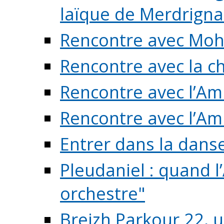
laïque de Merdrigna
Rencontre avec Mo
Rencontre avec la cho
Rencontre avec l’Am
Rencontre avec l’Am
Entrer dans la dans
Pleudaniel : quand l
orchestre"
Breizh Parkour 22, 