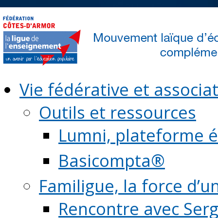
Vie fédérative et associat
Outils et ressources
Lumni, plateforme é
Basicompta®
Familigue, la force d’u
Rencontre avec Serg