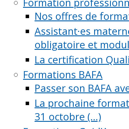
Formation professionn
Nos offres de forma
Assistant·es maternel
obligatoire et module
La certification Qual
Formations BAFA
Passer son BAFA ave
La prochaine format
31 octobre (...)