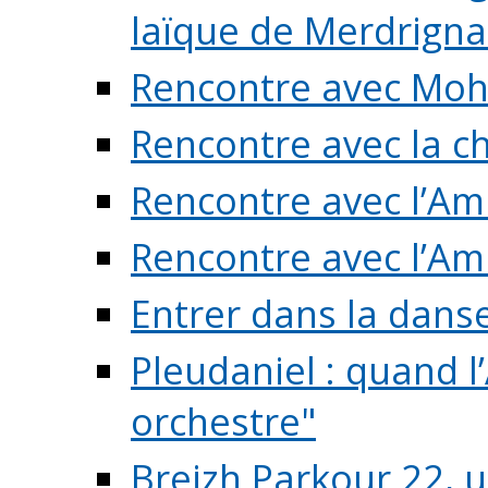
laïque de Merdrigna
Rencontre avec Mo
Rencontre avec la cho
Rencontre avec l’Am
Rencontre avec l’Am
Entrer dans la dans
Pleudaniel : quand l
orchestre"
Breizh Parkour 22, 