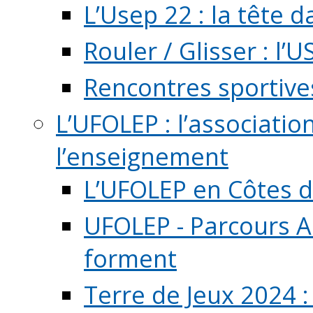
L’Usep 22 : la tête d
Rouler / Glisser : l’U
Rencontres sportive
L’UFOLEP : l’associatio
l’enseignement
L’UFOLEP en Côtes 
UFOLEP - Parcours A
forment
Terre de Jeux 2024 :