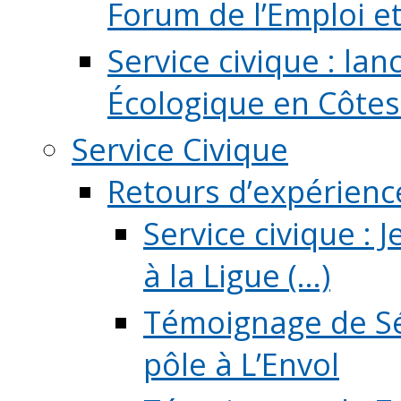
Forum de l’Emploi et d
Service civique : la
Écologique en Côtes
Service Civique
Retours d’expérienc
Service civique :
à la Ligue (...)
Témoignage de Sé
pôle à L’Envol