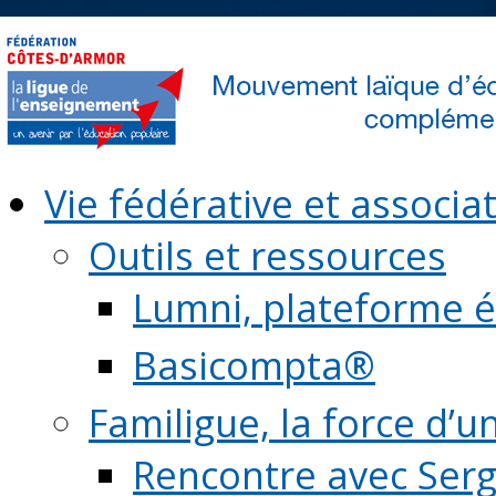
Vie fédérative et associat
Outils et ressources
Lumni, plateforme é
Basicompta®
Familigue, la force d’u
Rencontre avec Serg