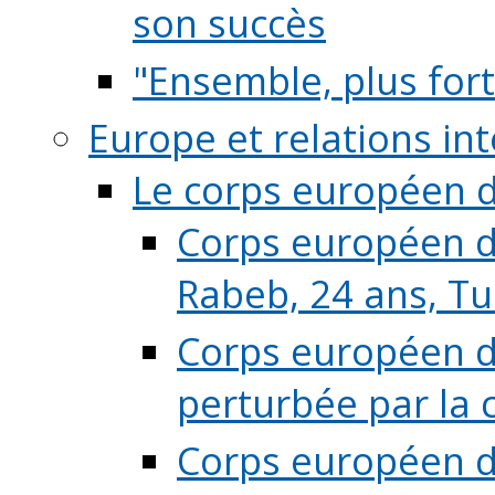
son succès
"Ensemble, plus fort
Europe et relations in
Le corps européen d
Corps européen de
Rabeb, 24 ans, Tu
Corps européen de
perturbée par la 
Corps européen de 