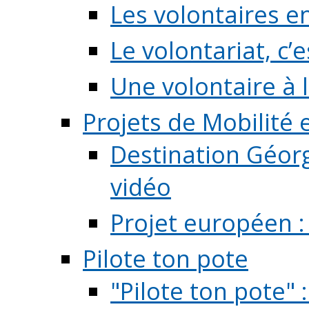
Les volontaires e
Le volontariat, c’e
Une volontaire à l
Projets de Mobilité
Destination Géorg
vidéo
Projet européen :
Pilote ton pote
"Pilote ton pote" 