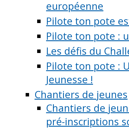
européenne
Pilote ton pote es
Pilote ton pote :
Les défis du Chal
Pilote ton pote : 
Jeunesse !
Chantiers de jeunes
Chantiers de jeune
pré-inscriptions so