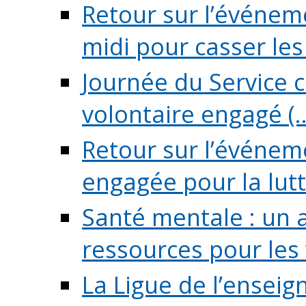
Retour sur l’événeme
midi pour casser les (
Journée du Service c
volontaire engagé (..
Retour sur l’événem
engagée pour la lutte
Santé mentale : un 
ressources pour les v
La Ligue de l’ensei