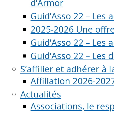
d’Armor
Guid’Asso 22 – Les 
2025-2026 Une offre
Guid’Asso 22 – Les 
Guid’Asso 22 – Les d
S’affilier et adhérer à
Affiliation 2026-202
Actualités
Associations, le resp