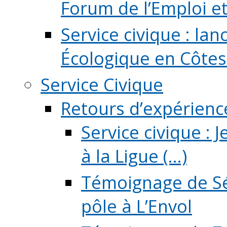
Forum de l’Emploi et d
Service civique : la
Écologique en Côtes
Service Civique
Retours d’expérienc
Service civique :
à la Ligue (...)
Témoignage de Sé
pôle à L’Envol