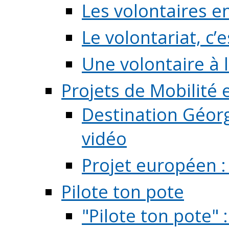
Les volontaires e
Le volontariat, c’e
Une volontaire à l
Projets de Mobilité
Destination Géorg
vidéo
Projet européen :
Pilote ton pote
"Pilote ton pote" 