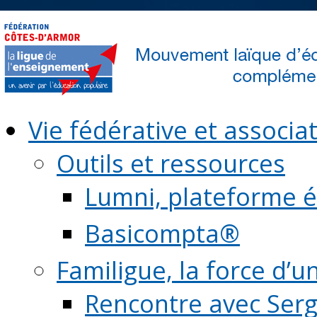
Vie fédérative et associat
Outils et ressources
Lumni, plateforme é
Basicompta®
Familigue, la force d’u
Rencontre avec Serg