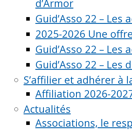
d’Armor
Guid’Asso 22 – Les 
2025-2026 Une offre
Guid’Asso 22 – Les 
Guid’Asso 22 – Les d
S’affilier et adhérer à
Affiliation 2026-202
Actualités
Associations, le resp