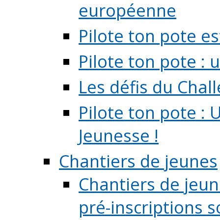
européenne
Pilote ton pote es
Pilote ton pote :
Les défis du Chal
Pilote ton pote : 
Jeunesse !
Chantiers de jeunes
Chantiers de jeune
pré-inscriptions so