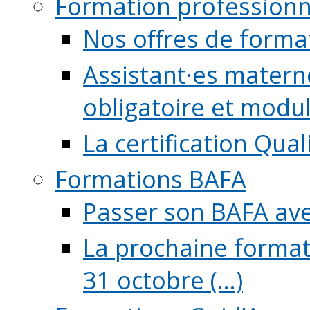
Formation professionn
Nos offres de forma
Assistant·es maternel
obligatoire et module
La certification Qual
Formations BAFA
Passer son BAFA ave
La prochaine format
31 octobre (...)