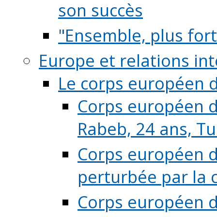
son succès
"Ensemble, plus fort
Europe et relations in
Le corps européen d
Corps européen de
Rabeb, 24 ans, Tu
Corps européen de
perturbée par la 
Corps européen de 