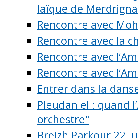
laïque de Merdrigna
Rencontre avec Mo
Rencontre avec la cho
Rencontre avec l’Am
Rencontre avec l’Am
Entrer dans la dans
Pleudaniel : quand l
orchestre"
Breizh Parkour 22, 