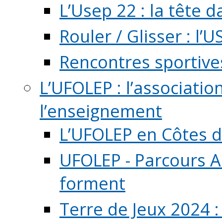
L’Usep 22 : la tête d
Rouler / Glisser : l’U
Rencontres sportive
L’UFOLEP : l’associatio
l’enseignement
L’UFOLEP en Côtes 
UFOLEP - Parcours A
forment
Terre de Jeux 2024 :