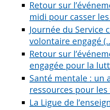
Retour sur l’événeme
midi pour casser les (
Journée du Service c
volontaire engagé (..
Retour sur l’événem
engagée pour la lutte
Santé mentale : un 
ressources pour les v
La Ligue de l’ensei