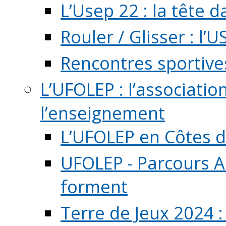
L’Usep 22 : la tête d
Rouler / Glisser : l’U
Rencontres sportive
L’UFOLEP : l’associatio
l’enseignement
L’UFOLEP en Côtes 
UFOLEP - Parcours A
forment
Terre de Jeux 2024 :