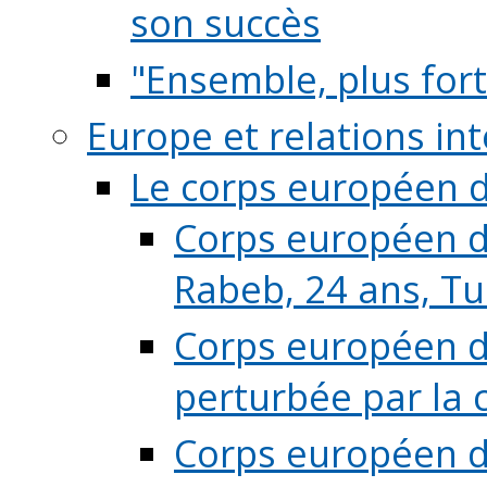
son succès
"Ensemble, plus fort
Europe et relations in
Le corps européen d
Corps européen de
Rabeb, 24 ans, Tu
Corps européen de
perturbée par la 
Corps européen de 