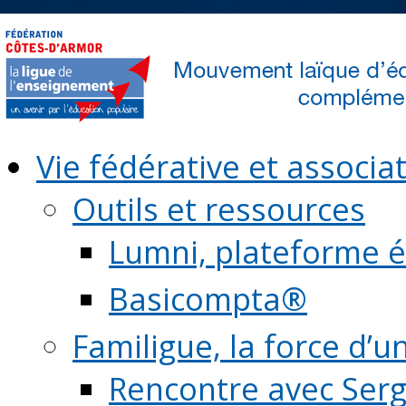
Vie fédérative et associat
Outils et ressources
Lumni, plateforme é
Basicompta®
Familigue, la force d’u
Rencontre avec Serg