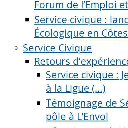
Forum de l’Emploi et d
Service civique : la
Écologique en Côtes
Service Civique
Retours d’expérienc
Service civique :
à la Ligue (...)
Témoignage de Sé
pôle à L’Envol