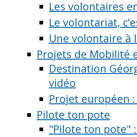
Les volontaires e
Le volontariat, c’e
Une volontaire à l
Projets de Mobilité
Destination Géorg
vidéo
Projet européen :
Pilote ton pote
"Pilote ton pote" 