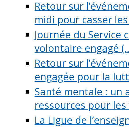
Retour sur l’événeme
midi pour casser les (
Journée du Service c
volontaire engagé (..
Retour sur l’événem
engagée pour la lutte
Santé mentale : un 
ressources pour les v
La Ligue de l’ensei