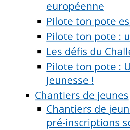
européenne
Pilote ton pote es
Pilote ton pote :
Les défis du Chal
Pilote ton pote : 
Jeunesse !
Chantiers de jeunes
Chantiers de jeune
pré-inscriptions so