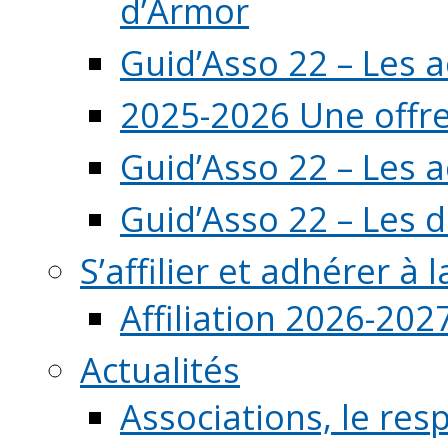
d’Armor
Guid’Asso 22 – Les 
2025-2026 Une offre
Guid’Asso 22 – Les 
Guid’Asso 22 – Les d
S’affilier et adhérer à
Affiliation 2026-202
Actualités
Associations, le resp