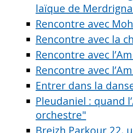
laïque de Merdrigna
Rencontre avec Mo
Rencontre avec la cho
Rencontre avec l’Am
Rencontre avec l’Am
Entrer dans la dans
Pleudaniel : quand l
orchestre"
Breizh Parkour 22, 