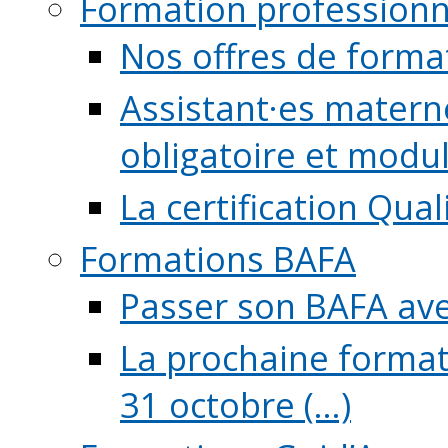
Formation professionn
Nos offres de forma
Assistant·es maternel
obligatoire et module
La certification Qual
Formations BAFA
Passer son BAFA ave
La prochaine format
31 octobre (...)