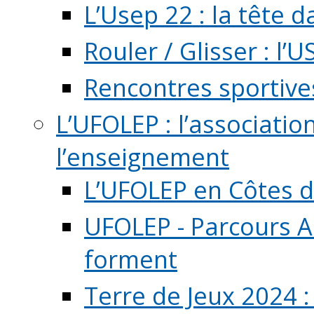
L’Usep 22 : la tête d
Rouler / Glisser : l’U
Rencontres sportive
L’UFOLEP : l’associatio
l’enseignement
L’UFOLEP en Côtes 
UFOLEP - Parcours A
forment
Terre de Jeux 2024 :