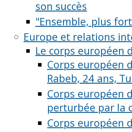
son succès
"Ensemble, plus fort
Europe et relations in
Le corps européen d
Corps européen de
Rabeb, 24 ans, Tu
Corps européen de
perturbée par la 
Corps européen de 