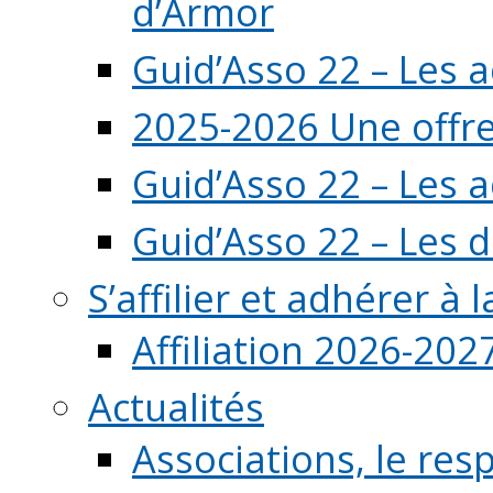
d’Armor
Guid’Asso 22 – Les 
2025-2026 Une offre
Guid’Asso 22 – Les 
Guid’Asso 22 – Les d
S’affilier et adhérer à
Affiliation 2026-202
Actualités
Associations, le resp