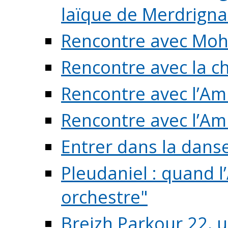
laïque de Merdrigna
Rencontre avec Mo
Rencontre avec la cho
Rencontre avec l’Am
Rencontre avec l’Am
Entrer dans la dans
Pleudaniel : quand l
orchestre"
Breizh Parkour 22, 