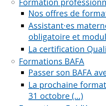
Formation professionn
Nos offres de forma
Assistant·es maternel
obligatoire et module
La certification Qual
Formations BAFA
Passer son BAFA ave
La prochaine format
31 octobre (...)