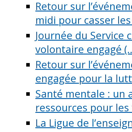
Retour sur l’événeme
midi pour casser les (
Journée du Service c
volontaire engagé (..
Retour sur l’événem
engagée pour la lutte
Santé mentale : un 
ressources pour les v
La Ligue de l’ensei