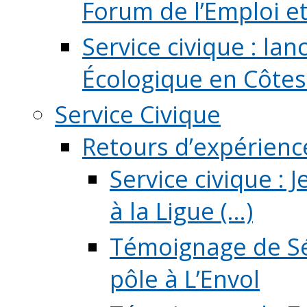
Forum de l’Emploi et d
Service civique : la
Écologique en Côtes
Service Civique
Retours d’expérienc
Service civique :
à la Ligue (...)
Témoignage de Sé
pôle à L’Envol