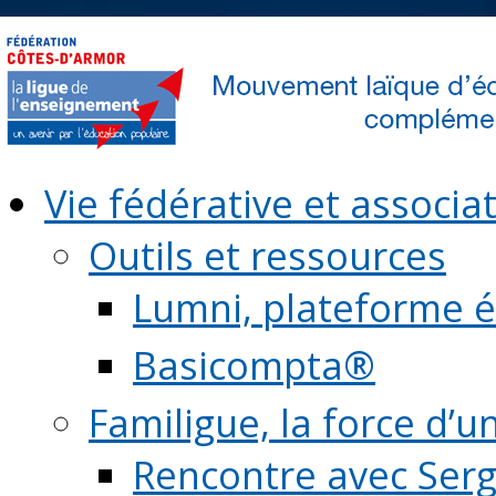
Vie fédérative et associat
Outils et ressources
Lumni, plateforme é
Basicompta®
Familigue, la force d’u
Rencontre avec Serg