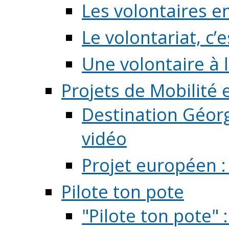
Les volontaires e
Le volontariat, c’e
Une volontaire à l
Projets de Mobilité
Destination Géorg
vidéo
Projet européen :
Pilote ton pote
"Pilote ton pote" 