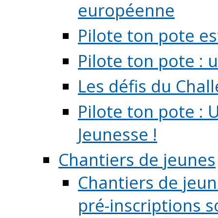
européenne
Pilote ton pote es
Pilote ton pote :
Les défis du Chal
Pilote ton pote : 
Jeunesse !
Chantiers de jeunes
Chantiers de jeune
pré-inscriptions so