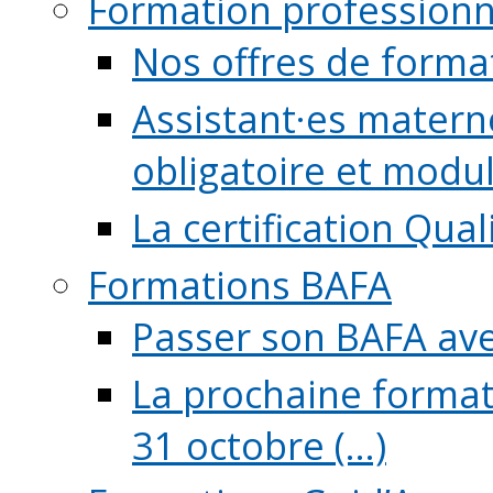
Formation professionn
Nos offres de forma
Assistant·es maternel
obligatoire et module
La certification Qual
Formations BAFA
Passer son BAFA ave
La prochaine format
31 octobre (...)