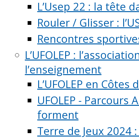
L’Usep 22 : la tête d
Rouler / Glisser : l’U
Rencontres sportive
L’UFOLEP : l’associatio
l’enseignement
L’UFOLEP en Côtes 
UFOLEP - Parcours A
forment
Terre de Jeux 2024 :