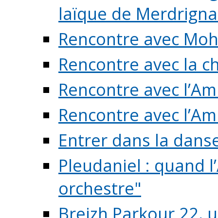
laïque de Merdrigna
Rencontre avec Mo
Rencontre avec la cho
Rencontre avec l’Am
Rencontre avec l’Am
Entrer dans la dans
Pleudaniel : quand l
orchestre"
Breizh Parkour 22, 