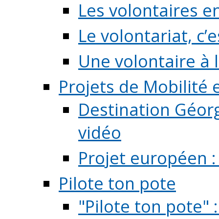
Les volontaires e
Le volontariat, c’e
Une volontaire à l
Projets de Mobilité
Destination Géorg
vidéo
Projet européen :
Pilote ton pote
"Pilote ton pote" 