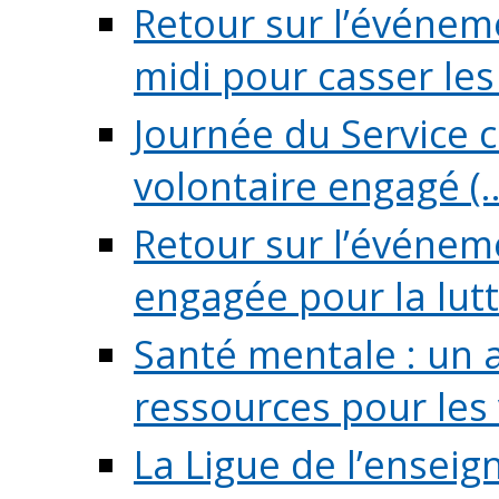
Retour sur l’événeme
midi pour casser les (
Journée du Service c
volontaire engagé (..
Retour sur l’événem
engagée pour la lutte
Santé mentale : un 
ressources pour les v
La Ligue de l’ensei