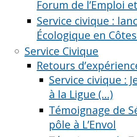
Forum de l’Emploi et d
Service civique : la
Écologique en Côtes
Service Civique
Retours d’expérienc
Service civique :
à la Ligue (...)
Témoignage de Sé
pôle à L’Envol