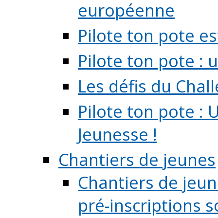
européenne
Pilote ton pote es
Pilote ton pote :
Les défis du Chal
Pilote ton pote : 
Jeunesse !
Chantiers de jeunes
Chantiers de jeune
pré-inscriptions so