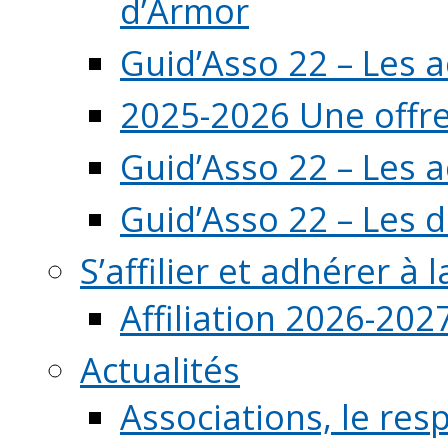
d’Armor
Guid’Asso 22 – Les 
2025-2026 Une offre
Guid’Asso 22 – Les 
Guid’Asso 22 – Les d
S’affilier et adhérer à
Affiliation 2026-202
Actualités
Associations, le resp