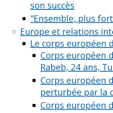
son succès
"Ensemble, plus fort
Europe et relations in
Le corps européen d
Corps européen de
Rabeb, 24 ans, Tu
Corps européen de
perturbée par la 
Corps européen de 