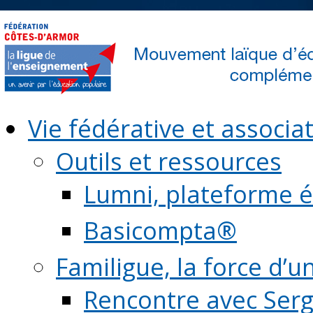
Vie fédérative et associat
Outils et ressources
Lumni, plateforme é
Basicompta®
Familigue, la force d’u
Rencontre avec Serg