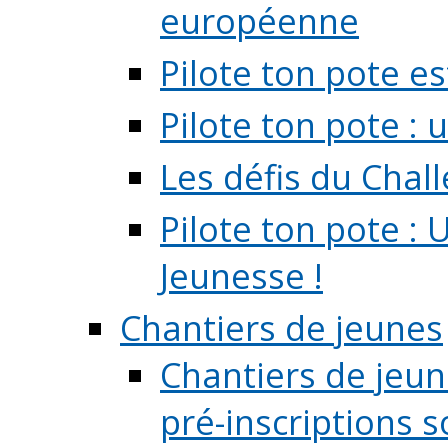
européenne
Pilote ton pote es
Pilote ton pote :
Les défis du Chal
Pilote ton pote : 
Jeunesse !
Chantiers de jeunes
Chantiers de jeune
pré-inscriptions so