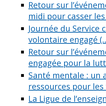
Retour sur l’événeme
midi pour casser les (
Journée du Service c
volontaire engagé (..
Retour sur l’événem
engagée pour la lutte
Santé mentale : un 
ressources pour les v
La Ligue de l’ensei