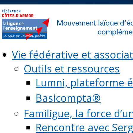
Vie fédérative et associat
Outils et ressources
Lumni, plateforme é
Basicompta®
Familigue, la force d’u
Rencontre avec Serg