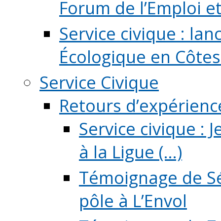
Forum de l’Emploi et d
Service civique : la
Écologique en Côtes
Service Civique
Retours d’expérienc
Service civique :
à la Ligue (...)
Témoignage de Sé
pôle à L’Envol