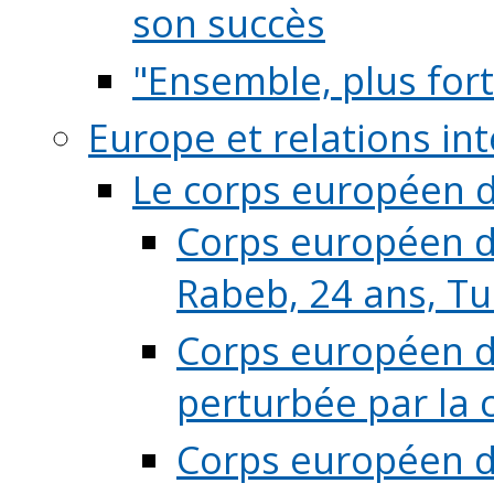
son succès
"Ensemble, plus fort
Europe et relations in
Le corps européen d
Corps européen de
Rabeb, 24 ans, Tu
Corps européen de
perturbée par la 
Corps européen de 