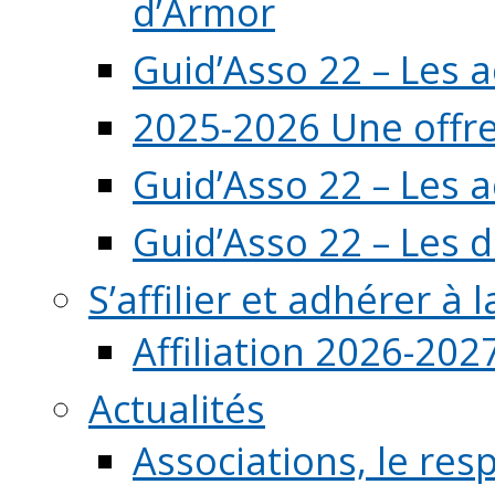
d’Armor
Guid’Asso 22 – Les 
2025-2026 Une offre
Guid’Asso 22 – Les 
Guid’Asso 22 – Les d
S’affilier et adhérer à
Affiliation 2026-202
Actualités
Associations, le resp