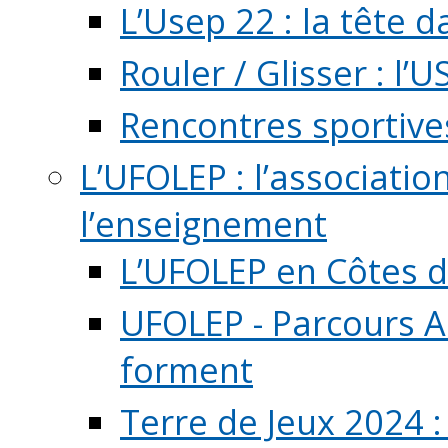
L’Usep 22 : la tête d
Rouler / Glisser : l’U
Rencontres sportive
L’UFOLEP : l’associatio
l’enseignement
L’UFOLEP en Côtes 
UFOLEP - Parcours A
forment
Terre de Jeux 2024 :