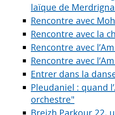
laïque de Merdrigna
Rencontre avec Mo
Rencontre avec la cho
Rencontre avec l’Am
Rencontre avec l’Am
Entrer dans la dans
Pleudaniel : quand l
orchestre"
Breizh Parkour 22, 