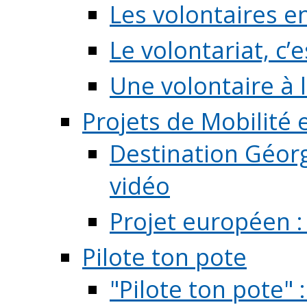
Les volontaires e
Le volontariat, c’e
Une volontaire à l
Projets de Mobilité
Destination Géorg
vidéo
Projet européen :
Pilote ton pote
"Pilote ton pote" 