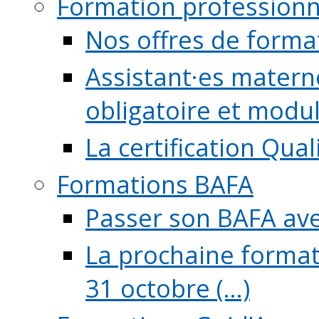
Formation professionn
Nos offres de forma
Assistant·es maternel
obligatoire et module
La certification Qual
Formations BAFA
Passer son BAFA ave
La prochaine format
31 octobre (...)